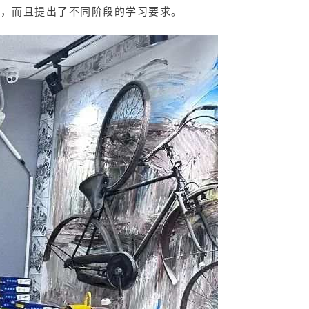
程，而且提出了不同阶段的学习要求。