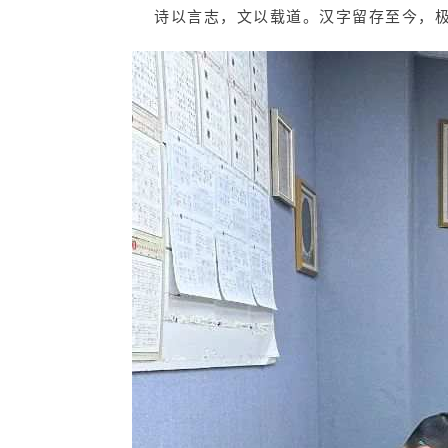
诗以言志，文以载道。汉字留存至今，