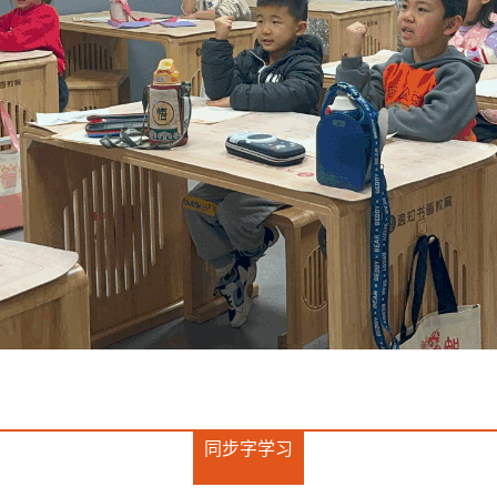
同步字学习