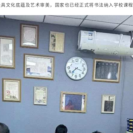
极具文化底蕴及艺术审美，国家也已经正式将书法纳入学校课