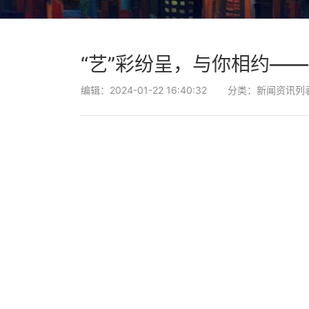
“艺”彩纷呈，与你相约—
编辑：2024-01-22 16:40:32
分类：新闻资讯列