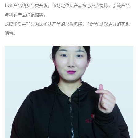
比如产品线及品类开发，市场定位及产品核心卖点提炼，引流产品
与利润产品的配搭等，
龙腾华夏并非只为您解决产品的形象包装，而是帮助您更好的实现
销售。