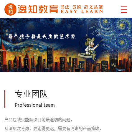
专业团队
Professional team
产品包装只能解决目前最迫切的问题，
从深层次考虑，要走得更远，需要有清晰的产品策略，