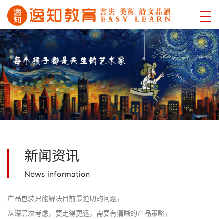
新闻资讯
News information
产品包装只能解决目前最迫切的问题，
从深层次考虑，要走得更远，需要有清晰的产品策略，