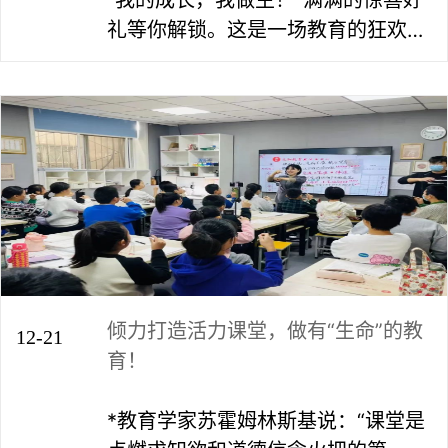
礼等你解锁。这是一场教育的狂欢盛
宴，为今年的冬天增添不一样的激情
不一样的色彩！逸知教育带给你不一
样的精彩！
倾力打造活力课堂，做有“生命”的教
12-21
育！
*教育学家苏霍姆林斯基说：“课堂是